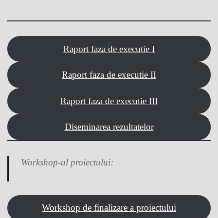
Raport faza de executie I
Raport faza de executie II
Raport faza de executie III
Diseminarea rezultatelor
Workshop-ul proiectului:
Workshop de finalizare a proiectului