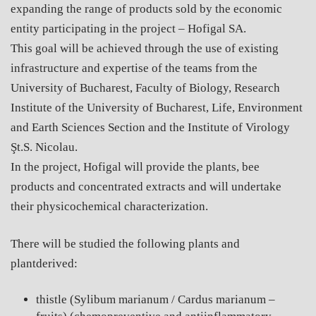
expanding the range of products sold by the economic
entity participating in the project – Hofigal SA.
This goal will be achieved through the use of existing
infrastructure and expertise of the teams from the
University of Bucharest, Faculty of Biology, Research
Institute of the University of Bucharest, Life, Environment
and Earth Sciences Section and the Institute of Virology
Şt.S. Nicolau.
In the project, Hofigal will provide the plants, bee
products and concentrated extracts and will undertake
their physicochemical characterization.
There will be studied the following plants and
plantderived:
thistle (Sylibum marianum / Cardus marianum –