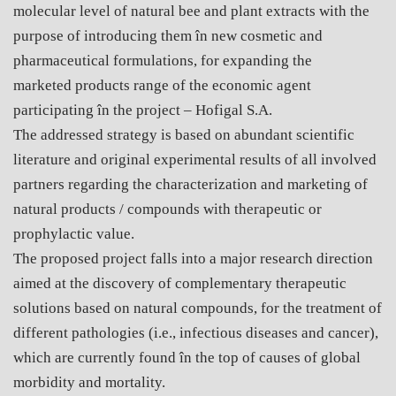
molecular level of natural bee and plant extracts with the
purpose of introducing them în new cosmetic and
pharmaceutical formulations, for expanding the
marketed products range of the economic agent
participating în the project – Hofigal S.A.
The addressed strategy is based on abundant scientific
literature and original experimental results of all involved
partners regarding the characterization and marketing of
natural products / compounds with therapeutic or
prophylactic value.
The proposed project falls into a major research direction
aimed at the discovery of complementary therapeutic
solutions based on natural compounds, for the treatment of
different pathologies (i.e., infectious diseases and cancer),
which are currently found în the top of causes of global
morbidity and mortality.