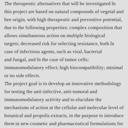
The therapeutic alternatives that will be investigated în
this project are based on natural compounds of vegetal and
bee origin, with high therapeutic and preventive potential,
due to the following properties: complex composition that
allows simultaneous action on multiple biological
targets; decreased risk for selecting resistance, both în
case of infectious agents, such as viral, bacterial
and fungal, and în the case of tumor cells;
immunomodulatory effect; high biocompatibility; minimal
or no side effects.
The project goal is to develop an innovative methodology
for testing the anti-infective, anti-tumoral and
immunomodulatory activity and to elucidate the
mechanisms of action at the cellular and molecular level of
botanical and propolis extracts, in the purpose to introduce
them in new cosmetic and pharmaceutical formulations for